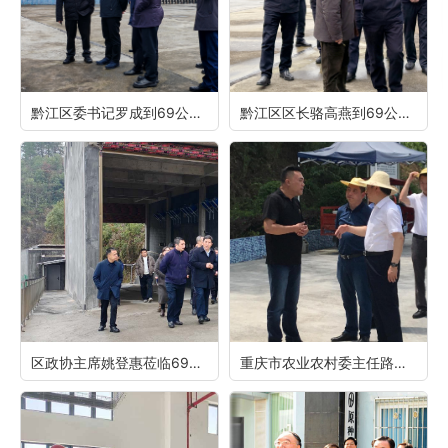
黔江区委书记罗成到69公司调研
黔江区区长骆高燕到69公司调研
区政协主席姚登惠莅临69公司 调研指导工作
重庆市农业农村委主任路伟到重庆69畜牧调研