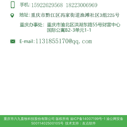
重庆市六九畜牧科技股份有限公司
版权所有
渝ICP备14007199号-1
渝公网安备
50011402500105号
技术支持：
友点软件