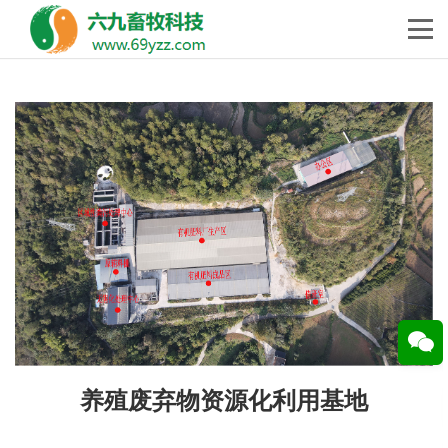
养殖废弃物资源化利用基地