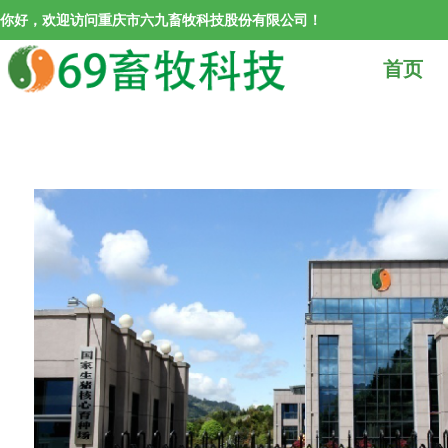
你好，欢迎访问重庆市六九畜牧科技股份有限公司！
首页