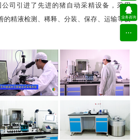
图公司引进了先进的猪自动采精设备，采用
业务咨询
善的精液检测、稀释、分装、保存、运输等设