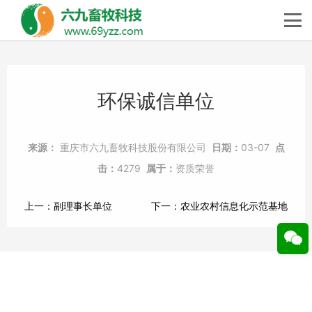
环保诚信单位
来源：
重庆市六九畜牧科技股份有限公司
日期：
03-07
点
击：
4279
属于：
资质荣誉
上一：
副理事长单位
下一：
农业农村信息化示范基地