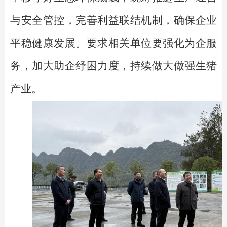
与安全管控，完善利益联结机制，确保企业
平稳健康发展。要求相关单位
要
强化为企服
务，加大助企纾困力度，持续做大做强
生猪
产业。