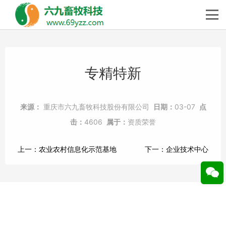
专精特新
来源：
重庆市六九畜牧科技股份有限公司
日期：
03-07
点
击：
4606
属于：
资质荣誉
上一：
农业农村信息化示范基地
下一：
企业技术中心