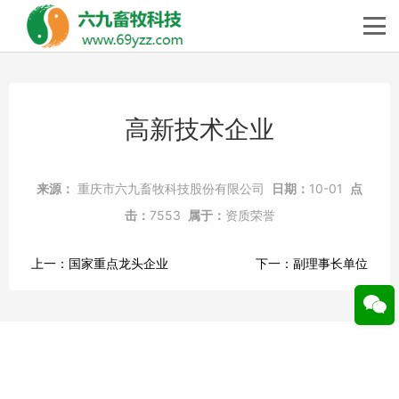
高新技术企业
来源：
重庆市六九畜牧科技股份有限公司
日期：
10-01
点
击：
7553
属于：
资质荣誉
上一：
国家重点龙头企业
下一：
副理事长单位