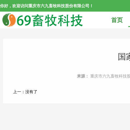
你好，欢迎访问重庆市六九畜牧科技股份有限公司！
首页
国
来源：
重庆市六九畜牧科技
上一：
没有了