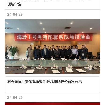
现场审定
24-04-29
石会无抗生猪保育场项目 环境影响评价首次公示
24-04-20