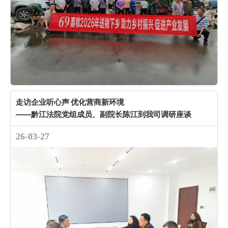
走访企业听心声 优化营商新环境
——黔江法院党组成员、副院长陈江到我司调研座谈
26-03-27