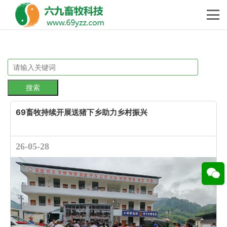
搜索
69畜牧持续开展送猪下乡助力乡村振兴
26-05-28